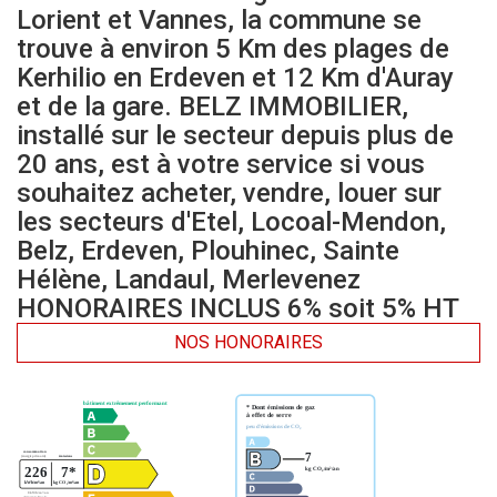
Lorient et Vannes, la commune se
trouve à environ 5 Km des plages de
Kerhilio en Erdeven et 12 Km d'Auray
et de la gare. BELZ IMMOBILIER,
installé sur le secteur depuis plus de
20 ans, est à votre service si vous
souhaitez acheter, vendre, louer sur
les secteurs d'Etel, Locoal-Mendon,
Belz, Erdeven, Plouhinec, Sainte
Hélène, Landaul, Merlevenez
HONORAIRES INCLUS 6% soit 5% HT
NOS HONORAIRES