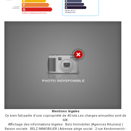
Mentions légales
Ce bien fait partie d'une copropriété de 40 lots.Les charges annuelles sont de
60€.
Affichage des informations légales : Belz Immobilier (Agences Réunies) |
Raison sociale : BELZ IMMOBILIER | Adresse siège social : 2 rue Kerdonnerch -