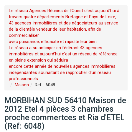
Le réseau Agences Réunies de l'Ouest c'est aujourd'hui à
travers quatre départements Bretagne et Pays de Loire,
43 agences Immobilières et des négociateurs au service
de la clientèle vendeur de leur habitation, afin de
commercialiser
avec puissance, efficacité et rapidité leur bien.
Le réseau a su anticiper en fédérant 43 agences
immobilières et aujourd'hui c'est un réseau de référence
en pleine extension qui séduira
encore cette année de nouvelles agences immobilières
indépendantes souhaitant se rapprocher d'un réseau
professionnels...
Maison
Ref. : 6048
MORBIHAN SUD 56410 Maison de
2012 Etel 4 pièces 3 chambres
proche commertces et Ria d'ETEL
(Ref: 6048)