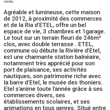
vendu
Agréable et lumineuse, cette maison
de 2012, à proximité des commerces
et de la Ria d'ETEL, offre un bel
espace de vie, 3 chambres et 1garage.
Le tout sur un terrain fleuri de 246m²
clos, avec double terrasse . ETEL,
commune où débute la Rivière d'Etel,
est une charmante station balnéaire,
notamment très apprécié pour son
port de plaisance, ses activités
nautiques, son patrimoine riche avec
la barre d'Etel, le musée des thoniers.
Etel s'anime toute l'année grâce à ses
commerces divers, ses
établissements scolaires, et ses
animations en tous genres. Situé entre