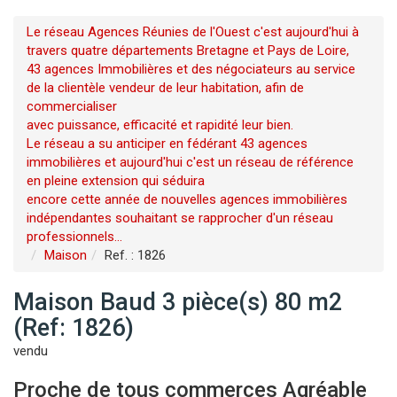
Le réseau Agences Réunies de l'Ouest c'est aujourd'hui à
travers quatre départements Bretagne et Pays de Loire,
43 agences Immobilières et des négociateurs au service
de la clientèle vendeur de leur habitation, afin de
commercialiser
avec puissance, efficacité et rapidité leur bien.
Le réseau a su anticiper en fédérant 43 agences
immobilières et aujourd'hui c'est un réseau de référence
en pleine extension qui séduira
encore cette année de nouvelles agences immobilières
indépendantes souhaitant se rapprocher d'un réseau
professionnels...
Maison
Ref. : 1826
Maison Baud 3 pièce(s) 80 m2
(Ref: 1826)
vendu
Proche de tous commerces Agréable