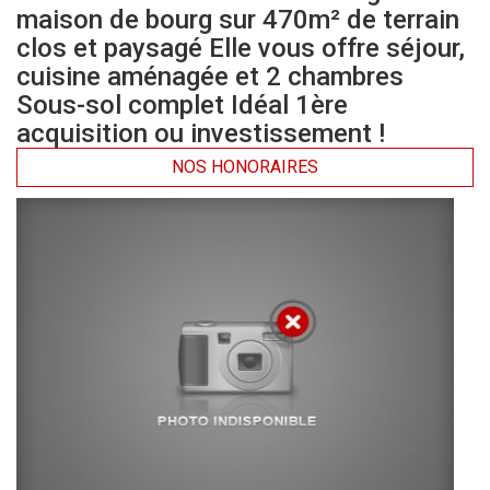
maison de bourg sur 470m² de terrain
clos et paysagé Elle vous offre séjour,
cuisine aménagée et 2 chambres
Sous-sol complet Idéal 1ère
acquisition ou investissement !
NOS HONORAIRES