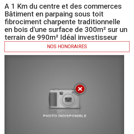
A 1 Km du centre et des commerces
Bâtiment en parpaing sous toit
fibrociment charpente traditionnelle
en bois d'une surface de 300m² sur un
terrain de 990m² Idéal investisseur
NOS HONORAIRES