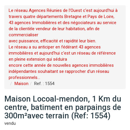
Le réseau Agences Réunies de l'Ouest c'est aujourd'hui à
travers quatre départements Bretagne et Pays de Loire,
43 agences Immobilières et des négociateurs au service
de la clientèle vendeur de leur habitation, afin de
commercialiser
avec puissance, efficacité et rapidité leur bien.
Le réseau a su anticiper en fédérant 43 agences
immobilières et aujourd'hui c'est un réseau de référence
en pleine extension qui séduira
encore cette année de nouvelles agences immobilières
indépendantes souhaitant se rapprocher d'un réseau
professionnels...
Maison
Ref. : 1554
Maison Locoal-mendon, 1 Km du
centre, batiment en parpaings de
300m²avec terrain (Ref: 1554)
vendu