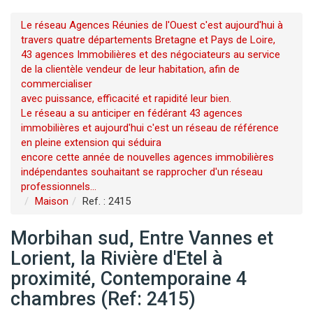
Le réseau Agences Réunies de l'Ouest c'est aujourd'hui à
travers quatre départements Bretagne et Pays de Loire,
43 agences Immobilières et des négociateurs au service
de la clientèle vendeur de leur habitation, afin de
commercialiser
avec puissance, efficacité et rapidité leur bien.
Le réseau a su anticiper en fédérant 43 agences
immobilières et aujourd'hui c'est un réseau de référence
en pleine extension qui séduira
encore cette année de nouvelles agences immobilières
indépendantes souhaitant se rapprocher d'un réseau
professionnels...
Maison
Ref. : 2415
Morbihan sud, Entre Vannes et
Lorient, la Rivière d'Etel à
proximité, Contemporaine 4
chambres (Ref: 2415)