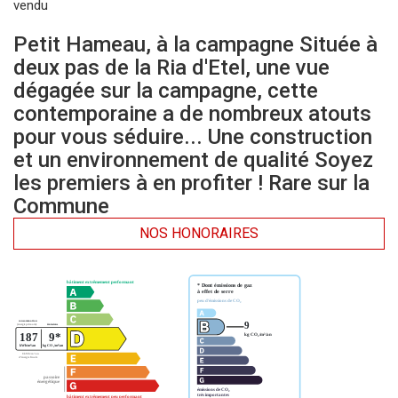
vendu
Petit Hameau, à la campagne Située à
deux pas de la Ria d'Etel, une vue
dégagée sur la campagne, cette
contemporaine a de nombreux atouts
pour vous séduire... Une construction
et un environnement de qualité Soyez
les premiers à en profiter ! Rare sur la
Commune
NOS HONORAIRES