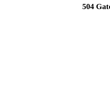
504 Gat