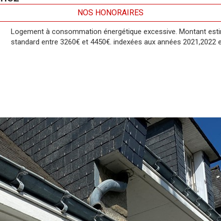
NOS HONORAIRES
Logement à consommation énergétique excessive. Montant esti
standard entre 3260€ et 4450€. indexées aux années 2021,2022 