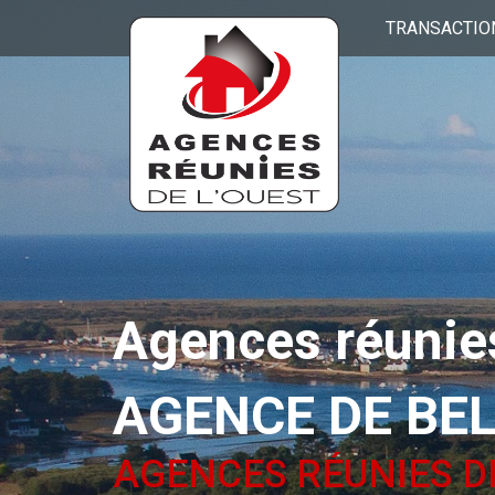
TRANSACTIO
Agences réunies
AGENCE DE BE
AGENCES RÉUNIES D