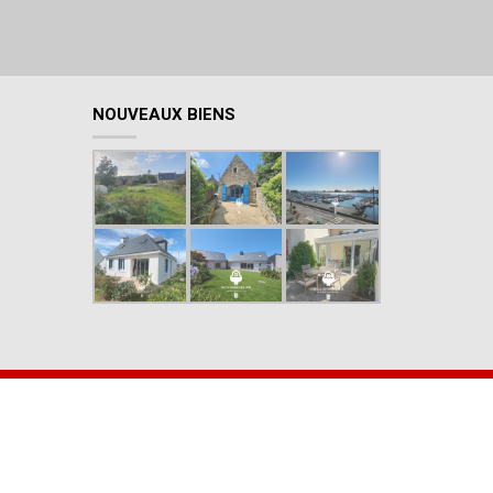
NOUVEAUX BIENS