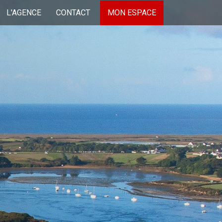
L'AGENCE
CONTACT
MON ESPACE