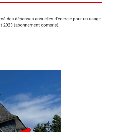
mé des dépenses annuelles d'énergie pour un usage
et 2023 (abonnement compris).