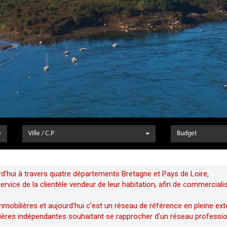
Ville / C.P
Budget
d'hui à travers quatre départements Bretagne et Pays de Loire,
vice de la clientèle vendeur de leur habitation, afin de commerciali
mobilières et aujourd'hui c'est un réseau de référence en pleine ext
ères indépendantes souhaitant se rapprocher d'un réseau profession