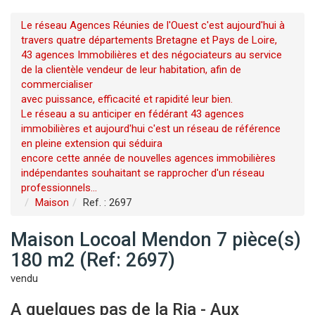
Le réseau Agences Réunies de l'Ouest c'est aujourd'hui à
travers quatre départements Bretagne et Pays de Loire,
43 agences Immobilières et des négociateurs au service
de la clientèle vendeur de leur habitation, afin de
commercialiser
avec puissance, efficacité et rapidité leur bien.
Le réseau a su anticiper en fédérant 43 agences
immobilières et aujourd'hui c'est un réseau de référence
en pleine extension qui séduira
encore cette année de nouvelles agences immobilières
indépendantes souhaitant se rapprocher d'un réseau
professionnels...
Maison
Ref. : 2697
Maison Locoal Mendon 7 pièce(s)
180 m2 (Ref: 2697)
vendu
A quelques pas de la Ria - Aux