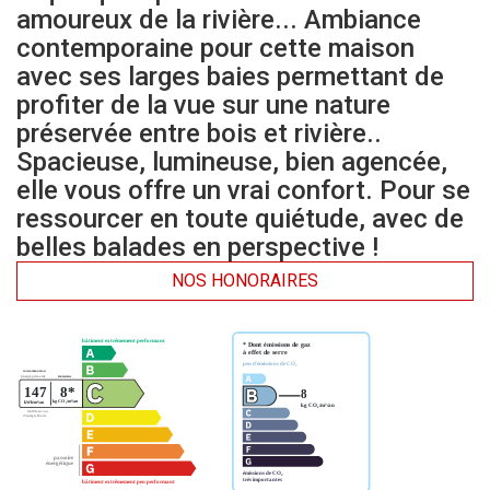
amoureux de la rivière... Ambiance
contemporaine pour cette maison
avec ses larges baies permettant de
profiter de la vue sur une nature
préservée entre bois et rivière..
Spacieuse, lumineuse, bien agencée,
elle vous offre un vrai confort. Pour se
ressourcer en toute quiétude, avec de
belles balades en perspective !
NOS HONORAIRES