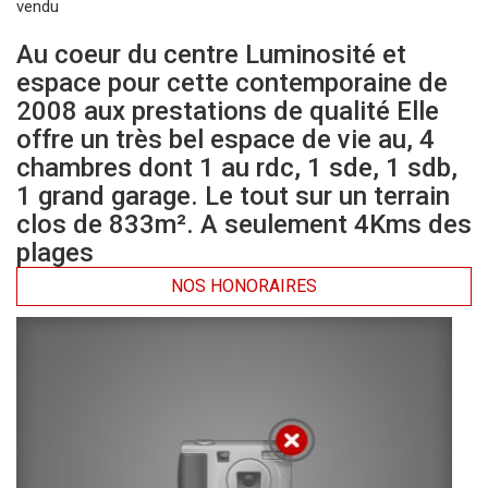
vendu
Au coeur du centre Luminosité et
espace pour cette contemporaine de
2008 aux prestations de qualité Elle
offre un très bel espace de vie au, 4
chambres dont 1 au rdc, 1 sde, 1 sdb,
1 grand garage. Le tout sur un terrain
clos de 833m². A seulement 4Kms des
plages
NOS HONORAIRES