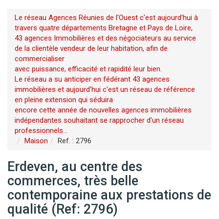
Le réseau Agences Réunies de l'Ouest c'est aujourd'hui à
travers quatre départements Bretagne et Pays de Loire,
43 agences Immobilières et des négociateurs au service
de la clientèle vendeur de leur habitation, afin de
commercialiser
avec puissance, efficacité et rapidité leur bien.
Le réseau a su anticiper en fédérant 43 agences
immobilières et aujourd'hui c'est un réseau de référence
en pleine extension qui séduira
encore cette année de nouvelles agences immobilières
indépendantes souhaitant se rapprocher d'un réseau
professionnels...
Maison
Ref. : 2796
Erdeven, au centre des
commerces, très belle
contemporaine aux prestations de
qualité (Ref: 2796)