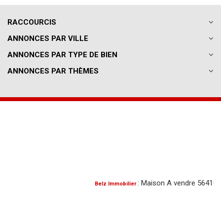
RACCOURCIS
ANNONCES PAR VILLE
ANNONCES PAR TYPE DE BIEN
ANNONCES PAR THÈMES
: Maison A vendre 56410 Erde
Belz Immobilier