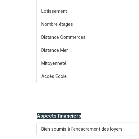
Lotissement
Nombre étages
Distance Commerces
Distance Mer
Mitoyenneté
Accès Ecole
Aspects financiers
Bien soumis à l'encadrement des loyers