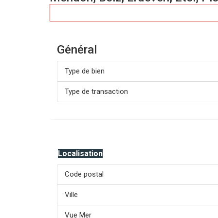
Général
Type de bien
Type de transaction
Localisation
Code postal
Ville
Vue Mer