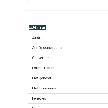
Extérieur
Jardin
Année construction
Couverture
Forme Toiture
Etat général
Etat Communs
Fenêtres