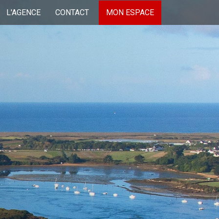
L'AGENCE
CONTACT
MON ESPACE