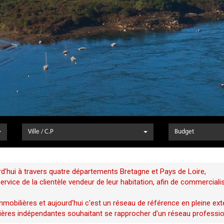
Ville / C.P
Budget
d'hui à travers quatre départements Bretagne et Pays de Loire,
vice de la clientèle vendeur de leur habitation, afin de commerciali
mobilières et aujourd'hui c'est un réseau de référence en pleine ext
ères indépendantes souhaitant se rapprocher d'un réseau profession