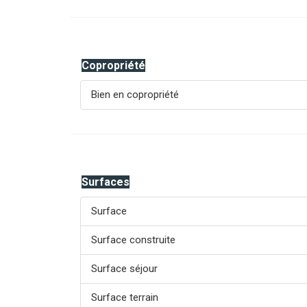
Copropriété
Bien en copropriété
Surfaces
Surface
Surface construite
Surface séjour
Surface terrain