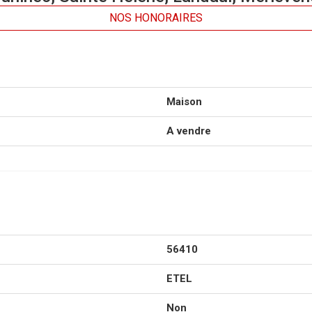
NOS HONORAIRES
Maison
A vendre
56410
ETEL
Non