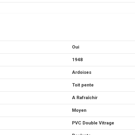
Oui
1948
Ardoises
Toit pente
A Rafraîchir
Moyen
PVC Double Vitrage