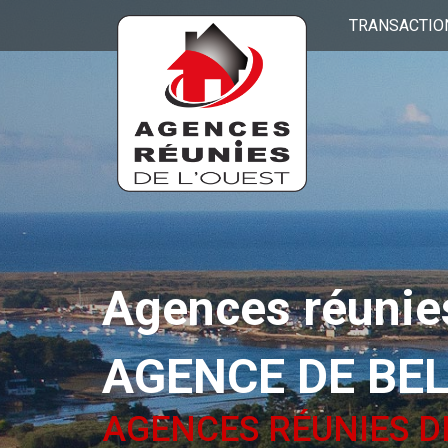
TRANSACTIO
Agences réunies
AGENCE DE BE
AGENCES RÉUNIES D