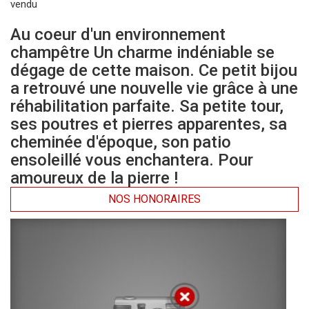
vendu
Au coeur d'un environnement
champêtre Un charme indéniable se
dégage de cette maison. Ce petit bijou
a retrouvé une nouvelle vie grâce à une
réhabilitation parfaite. Sa petite tour,
ses poutres et pierres apparentes, sa
cheminée d'époque, son patio
ensoleillé vous enchantera. Pour
amoureux de la pierre !
NOS HONORAIRES