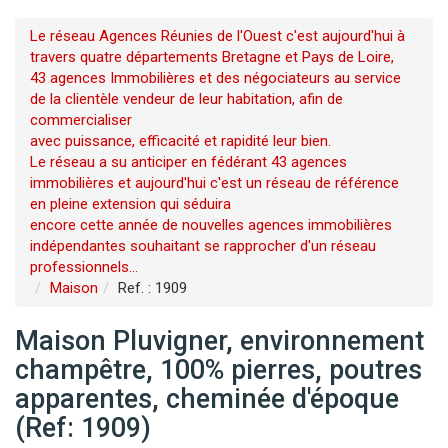
Le réseau Agences Réunies de l'Ouest c'est aujourd'hui à
travers quatre départements Bretagne et Pays de Loire,
43 agences Immobilières et des négociateurs au service
de la clientèle vendeur de leur habitation, afin de
commercialiser
avec puissance, efficacité et rapidité leur bien.
Le réseau a su anticiper en fédérant 43 agences
immobilières et aujourd'hui c'est un réseau de référence
en pleine extension qui séduira
encore cette année de nouvelles agences immobilières
indépendantes souhaitant se rapprocher d'un réseau
professionnels...
Maison
Ref. : 1909
Maison Pluvigner, environnement
champêtre, 100% pierres, poutres
apparentes, cheminée d'époque
(Ref: 1909)