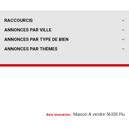
RACCOURCIS
ANNONCES PAR VILLE
ANNONCES PAR TYPE DE BIEN
ANNONCES PAR THÈMES
: Maison A vendre 56330 Pluvigner
Belz Immobilier