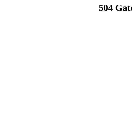
504 Gat