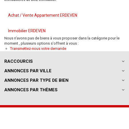
Achat / Vente Appartement ERDEVEN
Immobilier ERDEVEN
Nous n'avons pas de biens à vous proposer dans la catégorie pour le
moment , plusieurs options s'offrent à vous :
Transmettez-nous votre demande
RACCOURCIS
ANNONCES PAR VILLE
ANNONCES PAR TYPE DE BIEN
ANNONCES PAR THÈMES