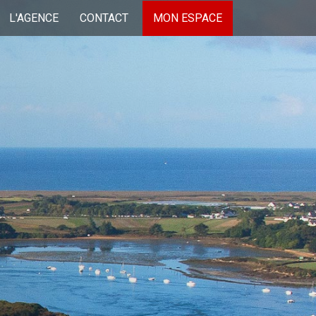
L'AGENCE
CONTACT
MON ESPACE