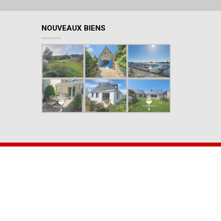
NOUVEAUX BIENS