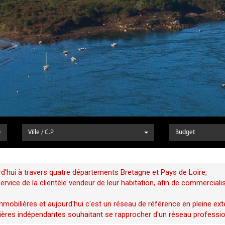
Ville / C.P
Budget
d'hui à travers quatre départements Bretagne et Pays de Loire,
vice de la clientèle vendeur de leur habitation, afin de commerciali
mobilières et aujourd'hui c'est un réseau de référence en pleine ext
ères indépendantes souhaitant se rapprocher d'un réseau profession