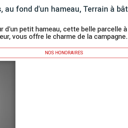
, au fond d'un hameau, Terrain à bât
r d'un petit hameau, cette belle parcelle
cteur, vous offre le charme de la campag
NOS HONORAIRES