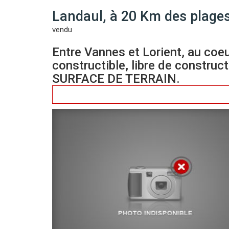
Landaul, à 20 Km des plages
vendu
Entre Vannes et Lorient, au coeu
constructible, libre de constru
SURFACE DE TERRAIN.