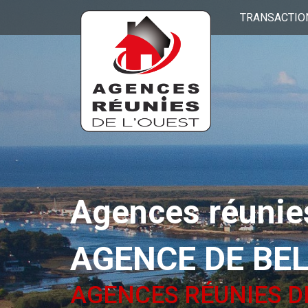
TRANSACTIO
Agences réunies
AGENCE DE BE
AGENCES RÉUNIES D