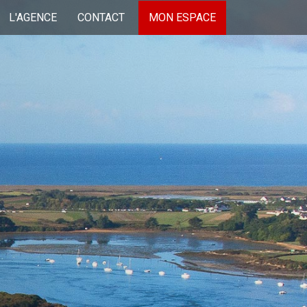
L'AGENCE
CONTACT
MON ESPACE