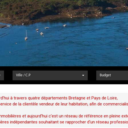
Ville / C.P
Budget
d'hui à travers quatre départements Bretagne et Pays de Loire,
vice de la clientèle vendeur de leur habitation, afin de commerciali
mobilières et aujourd'hui c'est un réseau de référence en pleine ext
ères indépendantes souhaitant se rapprocher d'un réseau profession