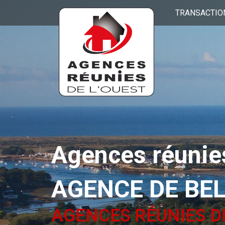
TRANSACTIO
Agences réunies
AGENCE DE BE
AGENCES RÉUNIES D