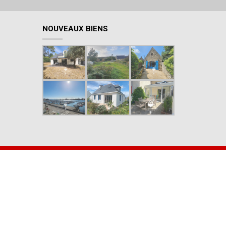
NOUVEAUX BIENS