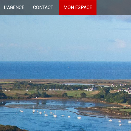
L'AGENCE
CONTACT
MON ESPACE