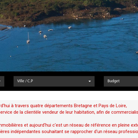
Ville / C.P
Budget
d'hui à travers quatre départements Bretagne et Pays de Loire,
vice de la clientèle vendeur de leur habitation, afin de commerciali
mobilières et aujourd'hui c'est un réseau de référence en pleine ext
ères indépendantes souhaitant se rapprocher d'un réseau profession