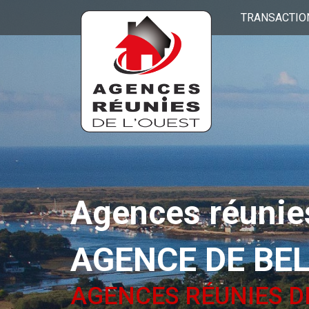
TRANSACTIO
Agences réunies
AGENCE DE BE
AGENCES RÉUNIES D