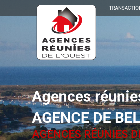
TRANSACTIO
Agences réunies
AGENCE DE BE
AGENCES RÉUNIES D