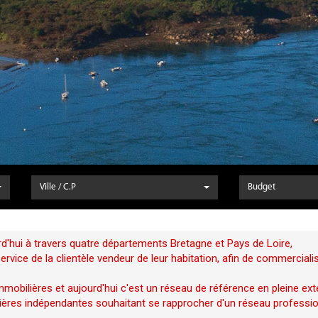
Ville / C.P
Budget
d'hui à travers quatre départements Bretagne et Pays de Loire,
vice de la clientèle vendeur de leur habitation, afin de commerciali
mobilières et aujourd'hui c'est un réseau de référence en pleine ext
ères indépendantes souhaitant se rapprocher d'un réseau profession