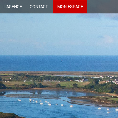
L'AGENCE
CONTACT
MON ESPACE