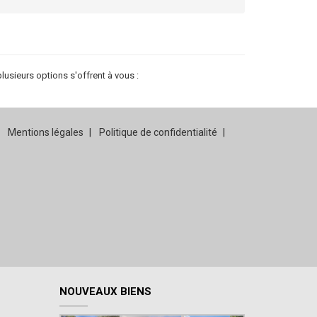
sieurs options s'offrent à vous :
Mentions légales
Politique de confidentialité
NOUVEAUX BIENS