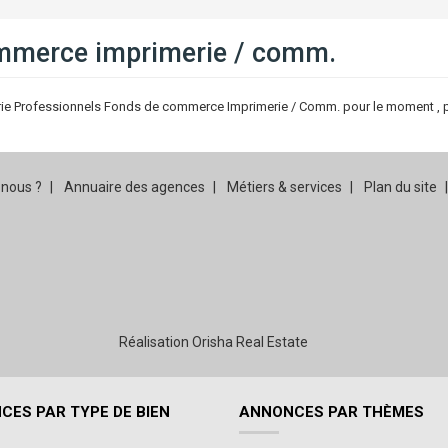
ommerce imprimerie / comm.
ie Professionnels Fonds de commerce Imprimerie / Comm. pour le moment , plu
nous ?
Annuaire des agences
Métiers & services
Plan du site
Réalisation Orisha Real Estate
CES PAR TYPE DE BIEN
ANNONCES PAR THÈMES