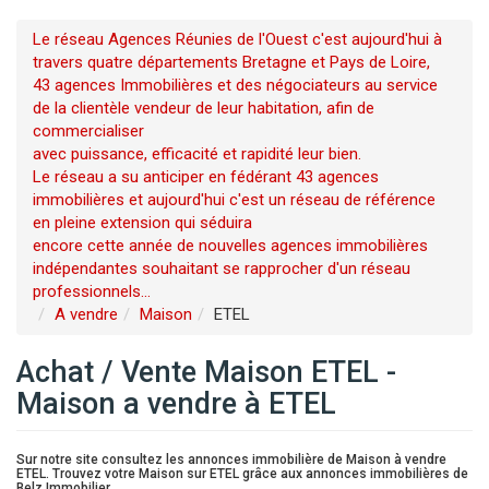
Le réseau Agences Réunies de l'Ouest c'est aujourd'hui à
travers quatre départements Bretagne et Pays de Loire,
43 agences Immobilières et des négociateurs au service
de la clientèle vendeur de leur habitation, afin de
commercialiser
avec puissance, efficacité et rapidité leur bien.
Le réseau a su anticiper en fédérant 43 agences
immobilières et aujourd'hui c'est un réseau de référence
en pleine extension qui séduira
encore cette année de nouvelles agences immobilières
indépendantes souhaitant se rapprocher d'un réseau
professionnels...
A vendre
Maison
ETEL
Achat / Vente Maison ETEL -
Maison a vendre à ETEL
Sur notre site consultez les annonces immobilière de Maison à vendre
ETEL. Trouvez votre Maison sur ETEL grâce aux annonces immobilières de
Belz Immobilier.