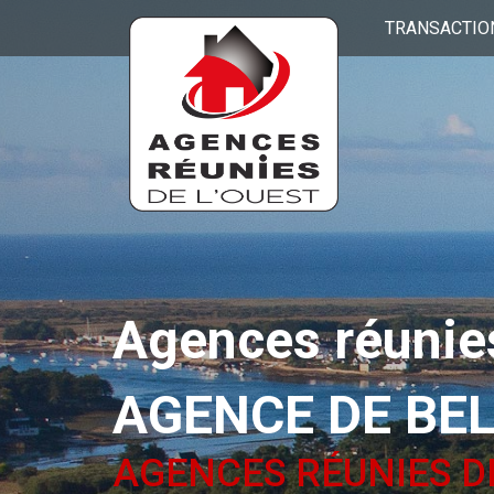
TRANSACTIO
Agences réunies
AGENCE DE BE
AGENCES RÉUNIES D