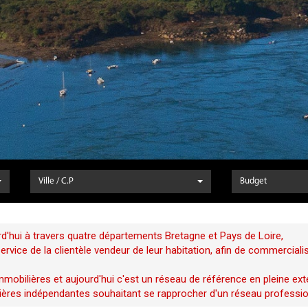
Ville / C.P
Budget
d'hui à travers quatre départements Bretagne et Pays de Loire,
vice de la clientèle vendeur de leur habitation, afin de commerciali
mobilières et aujourd'hui c'est un réseau de référence en pleine ext
ères indépendantes souhaitant se rapprocher d'un réseau profession