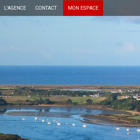
L'AGENCE
CONTACT
MON ESPACE