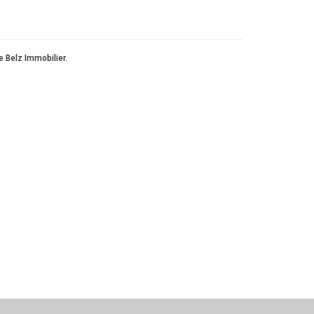
 Belz Immobilier.