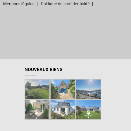
Mentions légales
Politique de confidentialité
NOUVEAUX BIENS