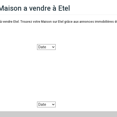
Maison a vendre à Etel
à vendre Etel. Trouvez votre Maison sur Etel grâce aux annonces immobilières de