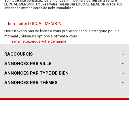
Sur notre site consultez les annonces immobilière de Terrain à vendre
LOCOAL-MENDON. Trouvez votre Terrain sur LOCOAL-MENDON grâce aux
annonces immobilières de Belz Immobilier.
Immobilier LOCOAL-MENDON
Nous n'avons pas de biens à vous proposer dans la catégorie pour le
moment , plusieurs options s'offrent à vous :
Transmettez-nous votre demande
RACCOURCIS
ANNONCES PAR VILLE
ANNONCES PAR TYPE DE BIEN
ANNONCES PAR THÈMES