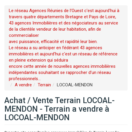
Le réseau Agences Réunies de l'Ouest c'est aujourd'hui à
travers quatre départements Bretagne et Pays de Loire,
43 agences Immobilières et des négociateurs au service
de la clientèle vendeur de leur habitation, afin de
commercialiser
avec puissance, efficacité et rapidité leur bien.
Le réseau a su anticiper en fédérant 43 agences
immobilières et aujourd'hui c'est un réseau de référence
en pleine extension qui séduira
encore cette année de nouvelles agences immobilières
indépendantes souhaitant se rapprocher d'un réseau
professionnels...
A vendre
Terrain
LOCOAL-MENDON
Achat / Vente Terrain LOCOAL-
MENDON - Terrain a vendre à
LOCOAL-MENDON