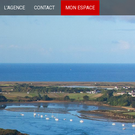
L'AGENCE
CONTACT
MON ESPACE