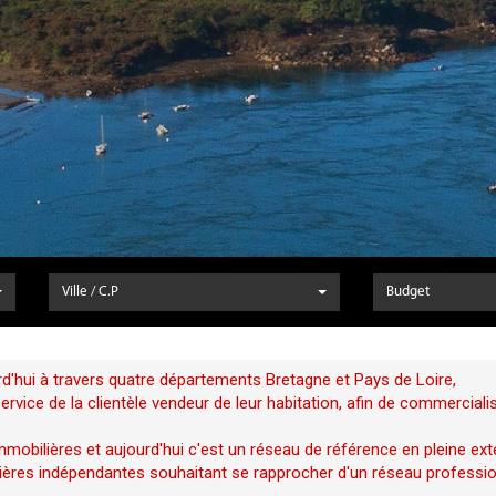
Ville / C.P
Budget
d'hui à travers quatre départements Bretagne et Pays de Loire,
vice de la clientèle vendeur de leur habitation, afin de commerciali
mobilières et aujourd'hui c'est un réseau de référence en pleine ext
ères indépendantes souhaitant se rapprocher d'un réseau profession