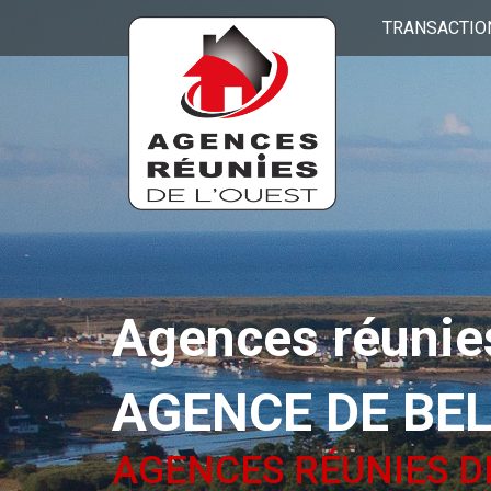
TRANSACTIO
Agences réunies
AGENCE DE BE
AGENCES RÉUNIES D