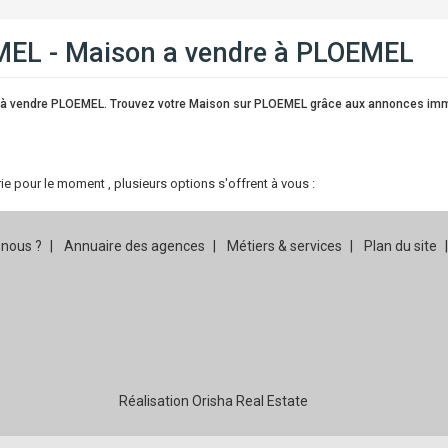
MEL - Maison a vendre à PLOEMEL
n à vendre PLOEMEL. Trouvez votre Maison sur PLOEMEL grâce aux annonces immo
 pour le moment , plusieurs options s'offrent à vous :
nous ?
Annuaire des agences
Métiers & services
Plan du site
Réalisation Orisha Real Estate