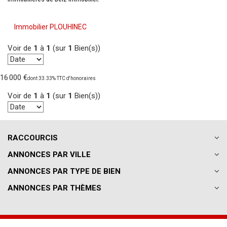
Immobilier PLOUHINEC
Voir de
1
à
1
(sur
1
Bien(s))
16 000 €
dont 33.33% TTC d'honoraires
Voir de
1
à
1
(sur
1
Bien(s))
RACCOURCIS
ANNONCES PAR VILLE
ANNONCES PAR TYPE DE BIEN
ANNONCES PAR THÈMES