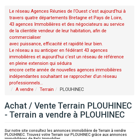
Le réseau Agences Réunies de l'Ouest c'est aujourd'hui à
travers quatre départements Bretagne et Pays de Loire,
43 agences Immobilières et des négociateurs au service
de la clientèle vendeur de leur habitation, afin de
commercialiser
avec puissance, efficacité et rapidité leur bien.
Le réseau a su anticiper en fédérant 43 agences
immobilières et aujourd'hui c'est un réseau de référence
en pleine extension qui séduira
encore cette année de nouvelles agences immobilières
indépendantes souhaitant se rapprocher d'un réseau
professionnels...
A vendre
Terrain
PLOUHINEC
Achat / Vente Terrain PLOUHINEC
- Terrain a vendre à PLOUHINEC
Sur notre site consultez les annonces immobilière de Terrain à vendre
PLOUHINEC. Trouvez votre Terrain sur PLOUHINEC grâce aux annonces
immobilières de Belz Immobilier.