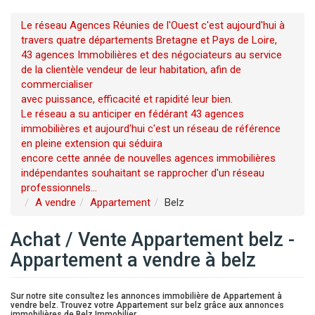
Le réseau Agences Réunies de l'Ouest c'est aujourd'hui à
travers quatre départements Bretagne et Pays de Loire,
43 agences Immobilières et des négociateurs au service
de la clientèle vendeur de leur habitation, afin de
commercialiser
avec puissance, efficacité et rapidité leur bien.
Le réseau a su anticiper en fédérant 43 agences
immobilières et aujourd'hui c'est un réseau de référence
en pleine extension qui séduira
encore cette année de nouvelles agences immobilières
indépendantes souhaitant se rapprocher d'un réseau
professionnels...
A vendre
Appartement
Belz
Achat / Vente Appartement belz -
Appartement a vendre à belz
Sur notre site consultez les annonces immobilière de Appartement à
vendre belz. Trouvez votre Appartement sur belz grâce aux annonces
immobilières de Belz Immobilier.