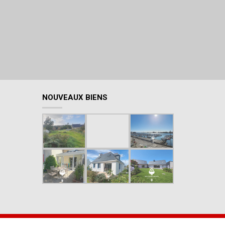
NOUVEAUX BIENS