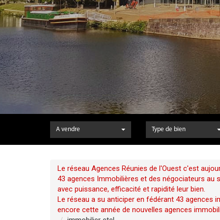
A vendre
Type de bien
Le réseau Agences Réunies de l'Ouest c'est aujour
43 agences Immobilières et des négociateurs au ser
avec puissance, efficacité et rapidité leur bien.
Le réseau a su anticiper en fédérant 43 agences im
encore cette année de nouvelles agences immobili