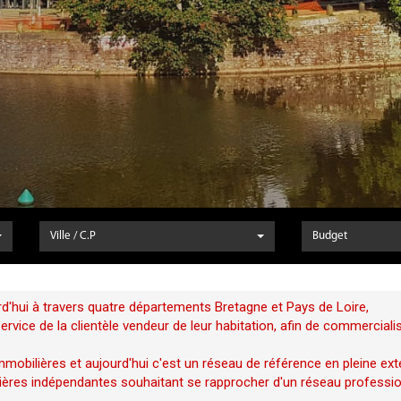
Ville / C.P
Budget
d'hui à travers quatre départements Bretagne et Pays de Loire,
vice de la clientèle vendeur de leur habitation, afin de commerciali
mobilières et aujourd'hui c'est un réseau de référence en pleine ext
ères indépendantes souhaitant se rapprocher d'un réseau profession