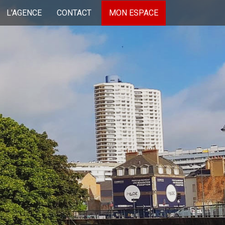
L'AGENCE
CONTACT
MON ESPACE