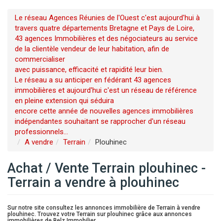
Le réseau Agences Réunies de l'Ouest c'est aujourd'hui à
travers quatre départements Bretagne et Pays de Loire,
43 agences Immobilières et des négociateurs au service
de la clientèle vendeur de leur habitation, afin de
commercialiser
avec puissance, efficacité et rapidité leur bien.
Le réseau a su anticiper en fédérant 43 agences
immobilières et aujourd'hui c'est un réseau de référence
en pleine extension qui séduira
encore cette année de nouvelles agences immobilières
indépendantes souhaitant se rapprocher d'un réseau
professionnels...
A vendre
Terrain
Plouhinec
Achat / Vente Terrain plouhinec -
Terrain a vendre à plouhinec
Sur notre site consultez les annonces immobilière de Terrain à vendre
plouhinec. Trouvez votre Terrain sur plouhinec grâce aux annonces
immobilières de Belz Immobilier.